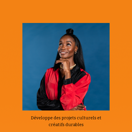
Développe des projets culturels et
créatifs durables