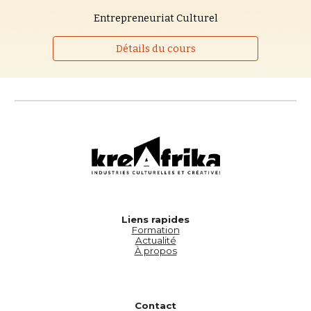
Entrepreneuriat Culturel
Détails du cours
Liens rapides
Formation
Actualité
À propos
Contact