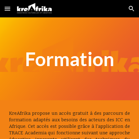
Skip to main content
Skip to navigation
Formation
KreAfrika propose un accès gratuit à des parcours de
formation adaptés aux besoins des acteurs des ICC en
Afrique. Cet accès est possible grâce à l’application de
TRACE Academia qui fonctionne suivant une approche