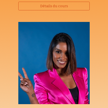
Détails du cours