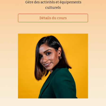
Gère des activités et équipements
culturels
Détails du cours