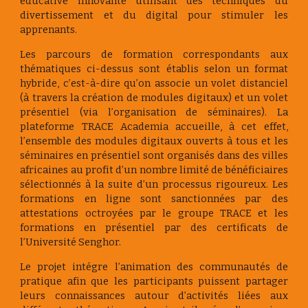
éducative innovante utilisant des techniques du
divertissement et du digital pour stimuler les
apprenants.
Les parcours de formation correspondants aux
thématiques ci-dessus sont établis selon un format
hybride, c’est-à-dire qu’on associe un volet distanciel
(à travers la création de modules digitaux) et un volet
présentiel (via l’organisation de séminaires). La
plateforme TRACE Academia accueille, à cet effet,
l’ensemble des modules digitaux ouverts à tous et les
séminaires en présentiel sont organisés dans des villes
africaines au profit d’un nombre limité de bénéficiaires
sélectionnés à la suite d’un processus rigoureux. Les
formations en ligne sont sanctionnées par des
attestations octroyées par le groupe TRACE et les
formations en présentiel par des certificats de
l’Université Senghor.
Le projet intégre l’animation des communautés de
pratique afin que les participants puissent partager
leurs connaissances autour d’activités liées aux