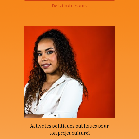
Détails du cours
Active les politiques publiques pour
ton projet culturel