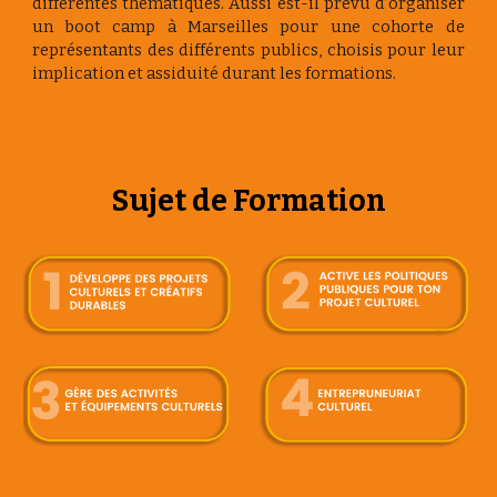
différentes thématiques. Aussi est-il prévu d’organiser
un boot camp à Marseilles pour une cohorte de
représentants des différents publics, choisis pour leur
implication et assiduité durant les formations.
Sujet
de Formation