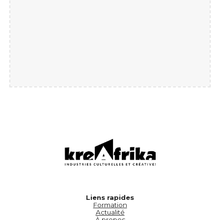
Liens rapides
Formation
Actualité
À propos