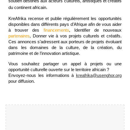
soutien destinés aux acteurs culturels, artistiques et créatifs
du continent africain.
KreAfrika recense et publie régulièrement les opportunités
disponibles dans différents pays d’Afrique afin de vous aider
à trouver des
financements
, Identifier de nouveaux
partenaires
, Donner vie à vos projets culturels et créatifs.
Ces annonces s’adressent aux porteurs de projets évoluant
dans les domaines de la culture, de la création, du
patrimoine et de l’innovation artistique.
Vous souhaitez partager un appel à projets ou une
opportunité culturelle ouverte sur le territoire africain ?
Envoyez-nous les informations à
kreafrika@usenghor.org
pour diffusion.